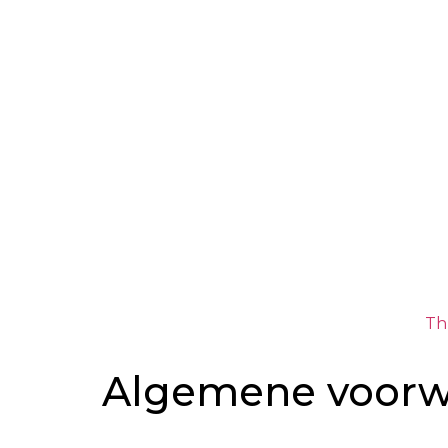
Th
Algemene voor