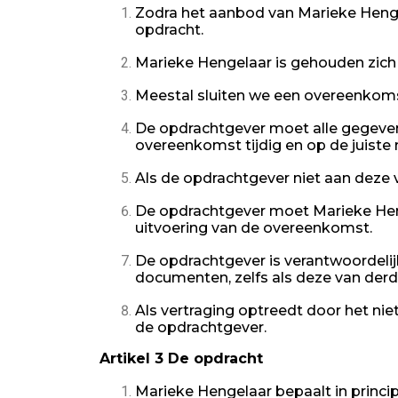
Zodra het aanbod van Marieke Hengel
opdracht.
Marieke Hengelaar is gehouden zich 
Meestal sluiten we een overeenkomst
De opdrachtgever moet alle gegeven
overeenkomst tijdig en op de juiste
Als de opdrachtgever niet aan deze 
De opdrachtgever moet Marieke Heng
uitvoering van de overeenkomst.
De opdrachtgever is verantwoordeli
documenten, zelfs als deze van derd
Als vertraging optreedt door het nie
de opdrachtgever.
Artikel 3 De opdracht
Marieke Hengelaar bepaalt in princ