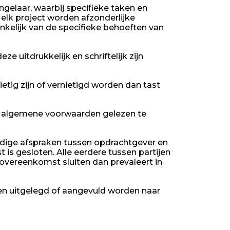
ngelaar, waarbij specifieke taken en
elk project worden afzonderlijke
nkelijk van de specifieke behoeften van
e uitdrukkelijk en schriftelijk zijn
tig zijn of vernietigd worden dan tast
e algemene voorwaarden gelezen te
ige afspraken tussen opdrachtgever en
 gesloten. Alle eerdere tussen partijen
 overeenkomst sluiten dan prevaleert in
en uitgelegd of aangevuld worden naar